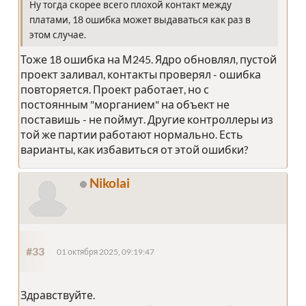
Ну тогда скорее всего плохой контакт между
платами, 18 ошибка может выдаваться как раз в
этом случае.
Тоже 18 ошибка на М245. Ядро обновлял, пустой
проект заливал, контакты проверял - ошибка
повторяется. Проект работает, но с
постоянным "морганием" на объект не
поставишь - не поймут. Другие контроллеры из
той же партии работают нормально. Есть
варианты, как избавиться от этой ошибки?
Nikolai
#33
01 октября 2025, 09:19:47
Здравствуйте.