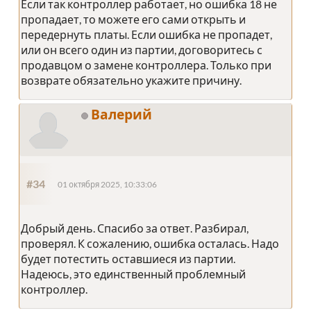
Если так контроллер работает, но ошибка 18 не
пропадает, то можете его сами открыть и
передернуть платы. Если ошибка не пропадет,
или он всего один из партии, договоритесь с
продавцом о замене контроллера. Только при
возврате обязательно укажите причину.
Валерий
#34
01 октября 2025, 10:33:06
Добрый день. Спасибо за ответ. Разбирал,
проверял. К сожалению, ошибка осталась. Надо
будет потестить оставшиеся из партии.
Надеюсь, это единственный проблемный
контроллер.