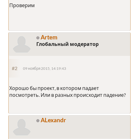
Проверим
Artem
Глобальный модератор
#2
09 ноября 2015, 14:19:43
Хорошо бы проект, в котором падает
посмотреть. Или в разных происходит падение?
ALexandr