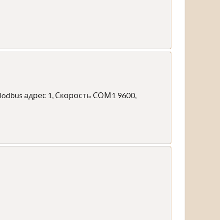
dbus адрес 1, Скорость СОМ1 9600,