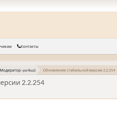
тчикам
Контакты
(Модератор:
yurikuz
)
Обновление стабильной версии 2.2.254
ерсии 2.2.254