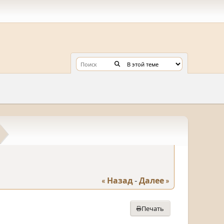
« Назад
-
Далее »
Печать