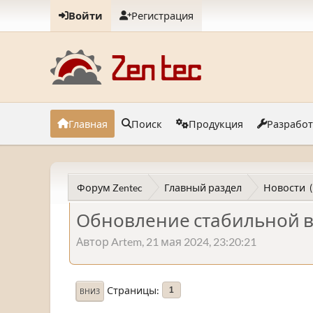
Войти
Регистрация
Главная
Поиск
Продукция
Разрабо
Форум Zentec
Главный раздел
Новости
Обновление стабильной в
Автор Artem, 21 мая 2024, 23:20:21
Страницы
1
ВНИЗ