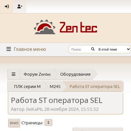
Главное меню
Форум Zentec
Оборудование
ПЛК серии M
M245
Работа ST оператора SEL
Работа ST оператора SEL
Автор JIeKaPb, 28 ноября 2024, 15:51:52
Страницы
1
ВНИЗ