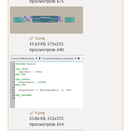
просмотров: 675
3.png
15.63 КБ, 575x215
просмотров: 640
4.png
23.86 КБ, 512x372
просмотров: 654