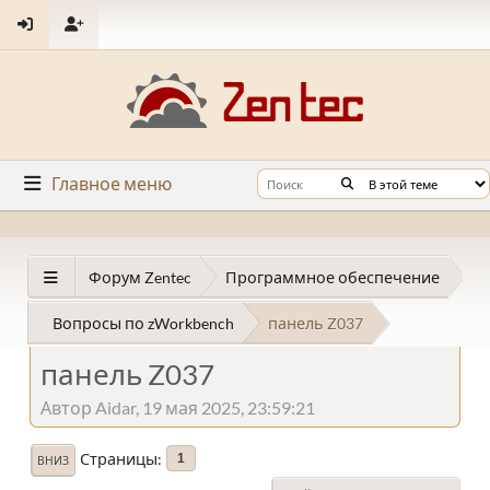
Главное меню
Форум Zentec
Программное обеспечение
Вопросы по zWorkbench
панель Z037
панель Z037
Автор Aidar, 19 мая 2025, 23:59:21
Страницы
1
ВНИЗ