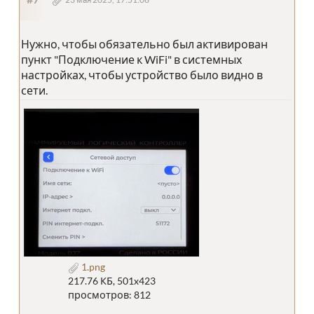
Нужно, чтобы обязательно был активирован
пункт "Подключение к WiFi" в системных
настройках, чтобы устройство было видно в
сети.
1.png
217.76 КБ, 501x423
просмотров: 812