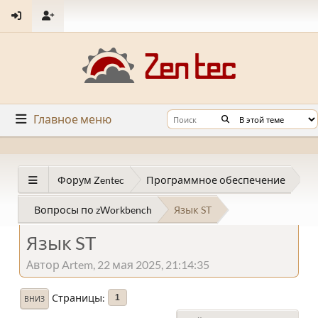
Главное меню
Форум Zentec
Программное обеспечение
Вопросы по zWorkbench
Язык ST
Язык ST
Автор Artem, 22 мая 2025, 21:14:35
Страницы
1
ВНИЗ