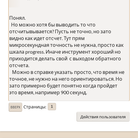
Понял.
Но можно хотя бы выводить то что
отсчитывывается? Пусть не точно, но зато
видно как идет отсчет. Тут прям
микросекундная точность не нужна, просто как
шкала progress. Иначе инструмент хороший но
приходится делать свой с выходом обратного
отсчета.
Можно в справке указать просто, что время не
точное, не нужно на него ориентироваться. Но
зато примерно будет понятно когда пройдет
это время, например 900 секунд.
Страницы
1
ВВЕРХ
Действия пользователя