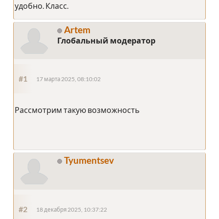
удобно. Класс.
Artem
Глобальный модератор
#1
17 марта 2025, 08:10:02
Рассмотрим такую возможность
Tyumentsev
#2
18 декабря 2025, 10:37:22