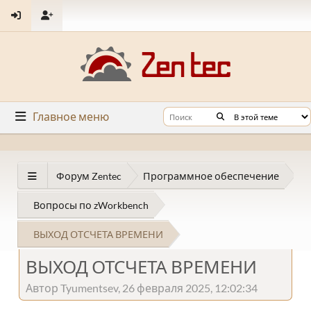
Главное меню
Форум Zentec
Программное обеспечение
Вопросы по zWorkbench
ВЫХОД ОТСЧЕТА ВРЕМЕНИ
ВЫХОД ОТСЧЕТА ВРЕМЕНИ
Автор Tyumentsev, 26 февраля 2025, 12:02:34