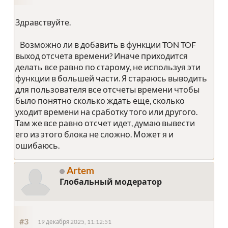
Здравствуйте.
Возможно ли в добавить в функции TON TOF
выход отсчета времени? Иначе приходится
делать все равно по старому, не используя эти
функции в большей части. Я стараюсь выводить
для пользователя все отсчеты времени чтобы
было понятно сколько ждать еще, сколько
уходит времени на сработку того или другого.
Там же все равно отсчет идет, думаю вывести
его из этого блока не сложно. Может я и
ошибаюсь.
Artem
Глобальный модератор
#3
19 декабря 2025, 11:12:51