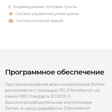
Индивидуальные тепловые пункты
Системы управления умным домом
Системы контроля зданий
Программное обеспечение
Программирование всех контроллеров Zentec
выполняется с помощью ПО ZWorkbench на
языке FBD стандарта IEC61131-3.
Высокопроизводительные контроллеры
Zentec и среда разработки ZWorkbench