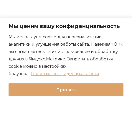
Мы ценим вашу конфиденциальность
Мы используем cookie для персонализации,
аналитики и улучшения работы сайта. Нажимая «ОК»,
вы соглашаетесь на их использование и обработку
данных в Яндекс.Метрике. Запретить обработку
cookie можно в настройках
браузера.
Политика конфиденциальности
Принять
О компании
Форум
Решения