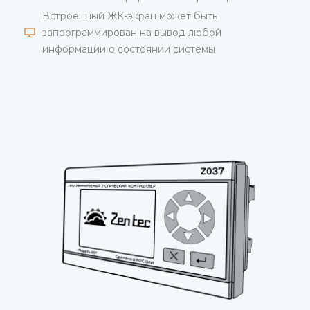
Встроенный ЖК-экран может быть
запрограммирован на вывод любой
информации о состоянии системы