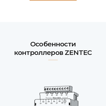
Особенности
контроллеров ZENTEC