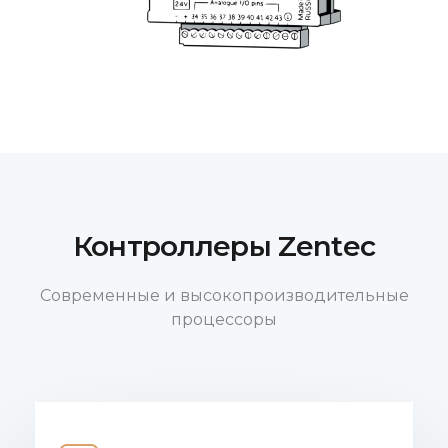
Контроллеры Zentec
Современные и высокопроизводительные
процессоры