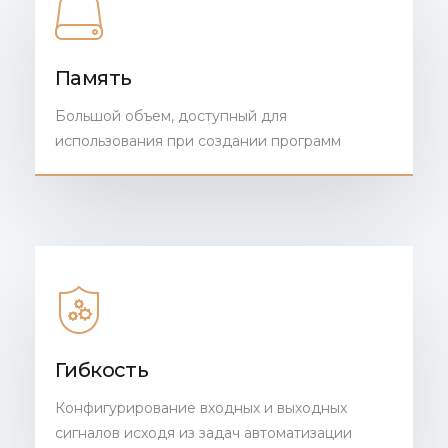
Память
Большой объем, доступный для
использования при создании программ
Гибкость
Конфигурирование входных и выходных
сигналов исходя из задач автоматизации