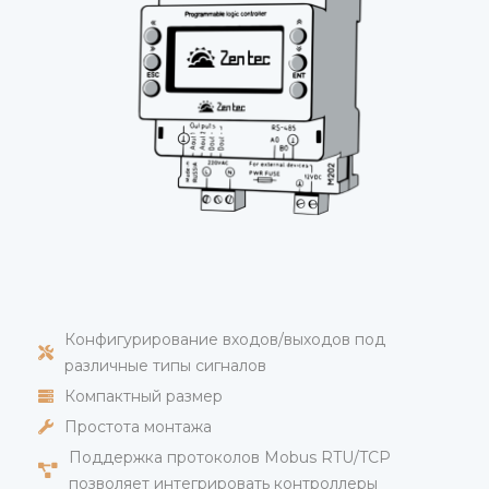
Конфигурирование входов/выходов под
различные типы сигналов
Компактный размер
Простота монтажа
Поддержка протоколов Mobus RTU/TCP
позволяет интегрировать контроллеры