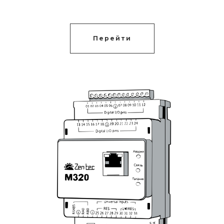
Перейти