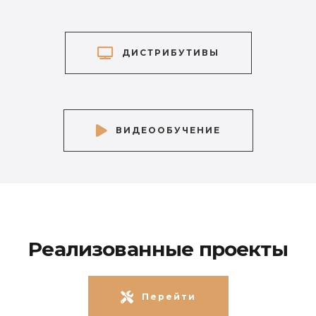
ДИСТРИБУТИВЫ
ВИДЕООБУЧЕНИЕ
Реализованные проекты
Перейти