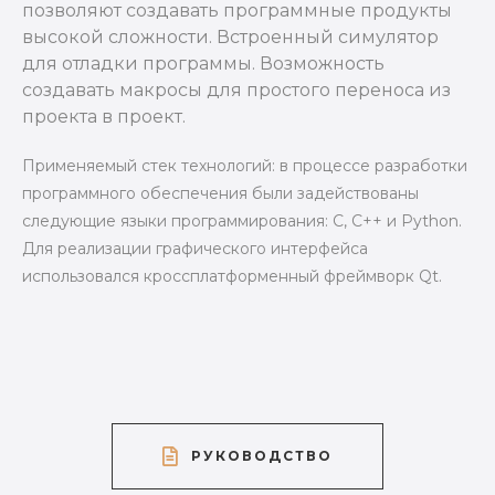
позволяют создавать программные продукты
высокой сложности.
Встроенный симулятор
для отладки программы. Возможность
создавать макросы для простого переноса из
проекта в проект.
Применяемый стек технологий: в процессе разработки
программного обеспечения были задействованы
следующие языки программирования: C, C++ и Python.
Для реализации графического интерфейса
использовался кроссплатформенный фреймворк Qt.
РУКОВОДСТВО