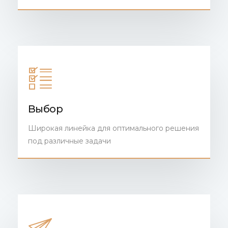
Выбор
Широкая линейка для оптимального решения
под различные задачи