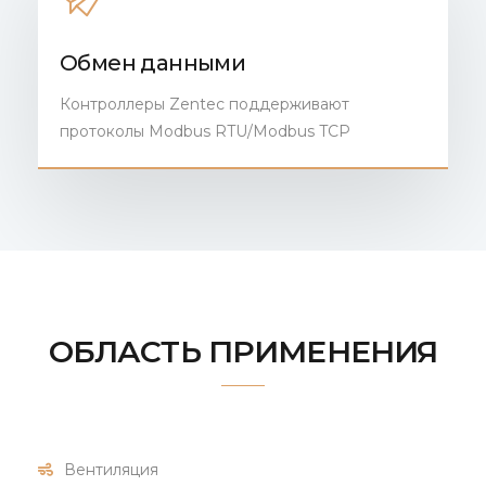
Обмен данными
Контроллеры Zentec поддерживают
протоколы Modbus RTU/Modbus TCP
ОБЛАСТЬ ПРИМЕНЕНИЯ
Вентиляция