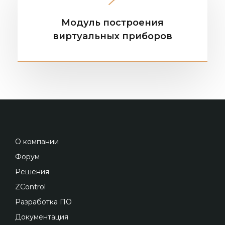
Модуль построения
виртуальных приборов
О компании
Форум
Решения
ZControl
Разработка ПО
Документация