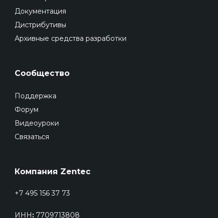
Документация
Дистрибутивы
Архивные средства разработки
Сообщество
Поддержка
Форум
Видеоуроки
Связаться
Компания Zentec
+7 495 156 37 73
ИНН
:
7709713808