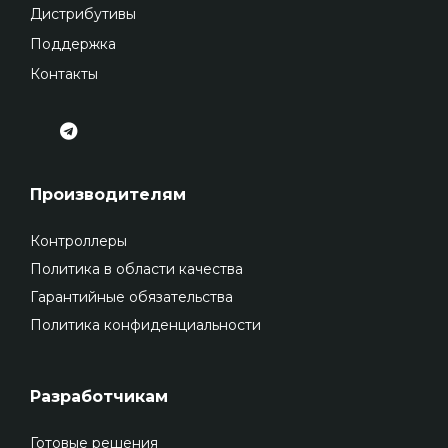
Дистрибутивы
Поддержка
Контакты
Производителям
Контроллеры
Политика в области качества
Гарантийные обязательства
Политика конфиденциальности
Разработчикам
Готовые решения