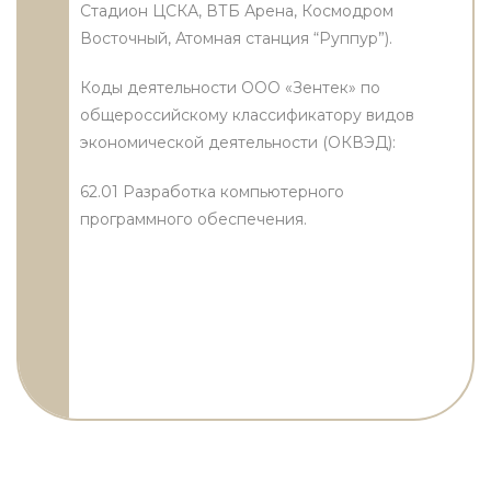
Стадион ЦСКА, ВТБ Арена, Космодром
Восточный, Атомная станция “Руппур”).
Коды деятельности ООО «Зентек» по
общероссийскому классификатору видов
экономической деятельности (ОКВЭД):
62.01 Разработка компьютерного
программного обеспечения.