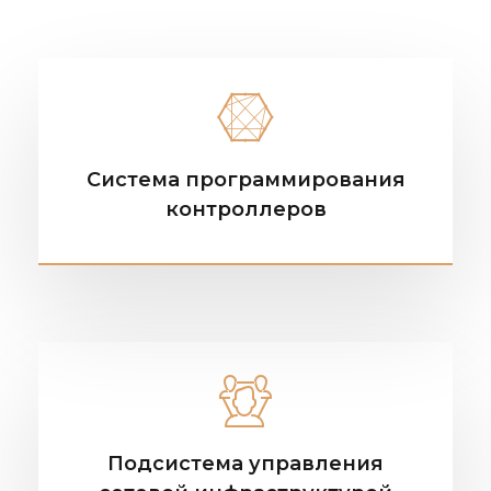
Система программирования
контроллеров
Подсистема управления