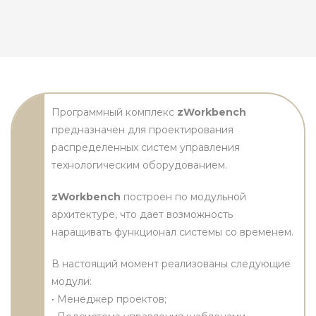
Программный комплекс
zWorkbench
предназначен для проектирования
распределенных систем управления
технологическим оборудованием.
zWorkbench
построен по модульной
архитектуре, что дает возможность
наращивать функционал системы со временем.
В настоящий момент реализованы следующие
модули:
• Менеджер проектов;