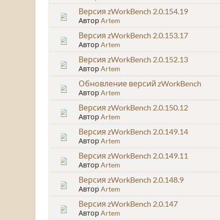
Версия zWorkBench 2.0.154.19
Автор
Artem
Версия zWorkBench 2.0.153.17
Автор
Artem
Версия zWorkBench 2.0.152.13
Автор
Artem
Обновление версий zWorkBench
Автор
Artem
Версия zWorkBench 2.0.150.12
Автор
Artem
Версия zWorkBench 2.0.149.14
Автор
Artem
Версия zWorkBench 2.0.149.11
Автор
Artem
Версия zWorkBench 2.0.148.9
Автор
Artem
Версия zWorkBench 2.0.147
Автор
Artem