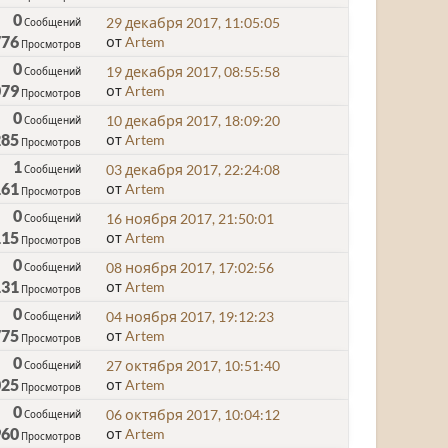
0
29 декабря 2017, 11:05:05
Сообщений
776
от
Artem
Просмотров
0
19 декабря 2017, 08:55:58
Сообщений
079
от
Artem
Просмотров
0
10 декабря 2017, 18:09:20
Сообщений
285
от
Artem
Просмотров
1
03 декабря 2017, 22:24:08
Сообщений
161
от
Artem
Просмотров
0
16 ноября 2017, 21:50:01
Сообщений
115
от
Artem
Просмотров
0
08 ноября 2017, 17:02:56
Сообщений
131
от
Artem
Просмотров
0
04 ноября 2017, 19:12:23
Сообщений
775
от
Artem
Просмотров
0
27 октября 2017, 10:51:40
Сообщений
025
от
Artem
Просмотров
0
06 октября 2017, 10:04:12
Сообщений
960
от
Artem
Просмотров