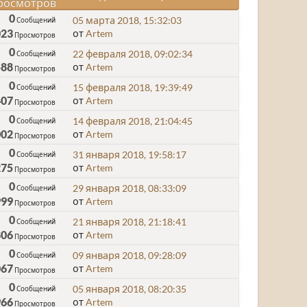
росмотров
0
05 марта 2018, 15:32:03
Сообщений
023
от
Artem
Просмотров
0
22 февраля 2018, 09:02:34
Сообщений
588
от
Artem
Просмотров
0
15 февраля 2018, 19:39:49
Сообщений
407
от
Artem
Просмотров
0
14 февраля 2018, 21:04:45
Сообщений
002
от
Artem
Просмотров
0
31 января 2018, 19:58:17
Сообщений
275
от
Artem
Просмотров
0
29 января 2018, 08:33:09
Сообщений
999
от
Artem
Просмотров
0
21 января 2018, 21:18:41
Сообщений
806
от
Artem
Просмотров
0
09 января 2018, 09:28:09
Сообщений
067
от
Artem
Просмотров
0
05 января 2018, 08:20:35
Сообщений
966
от
Artem
Просмотров