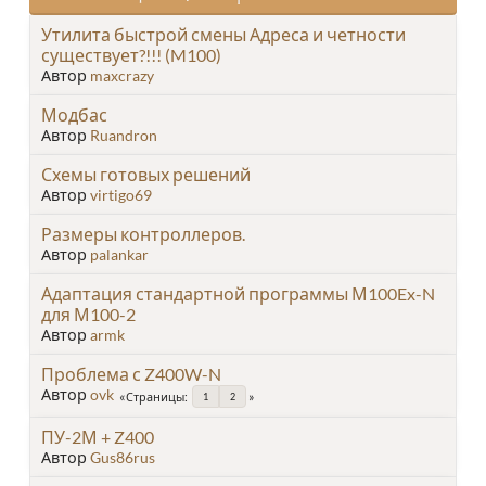
Утилита быстрой смены Адреса и четности
существует?!!! (M100)
Автор
maxcrazy
Модбас
Автор
Ruandron
Схемы готовых решений
Автор
virtigo69
Размеры контроллеров.
Автор
palankar
Адаптация стандартной программы М100Ex-N
для М100-2
Автор
armk
Проблема с Z400W-N
Автор
ovk
Страницы
1
2
ПУ-2М + Z400
Автор
Gus86rus