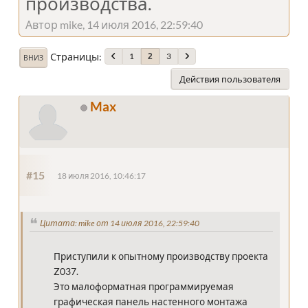
производства.
Автор mike, 14 июля 2016, 22:59:40
Страницы
1
3
2
ВНИЗ
Действия пользователя
Max
#15
18 июля 2016, 10:46:17
Цитата: mike от 14 июля 2016, 22:59:40
Приступили к опытному производству проекта
Z037.
Это малоформатная программируемая
графическая панель настенного монтажа