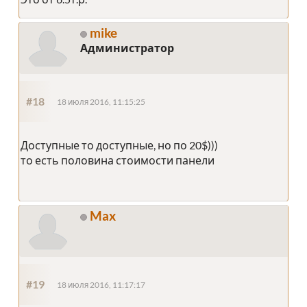
mike
Администратор
#18
18 июля 2016, 11:15:25
Доступные то доступные, но по 20$)))
то есть половина стоимости панели
Max
#19
18 июля 2016, 11:17:17