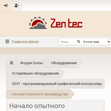
Главное меню
Форум Zentec
Оборудование
Устаревшее оборудование
Z037 - программируемый графический контроллер.
Начало опытного производства.
Начало опытного