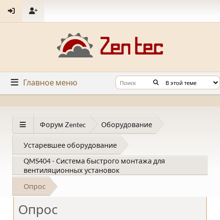
Главное меню
Форум Zentec
Оборудование
Устаревшее оборудование
QMS404 - Система быстрого монтажа для
вентиляционных установок
Опрос
Опрос