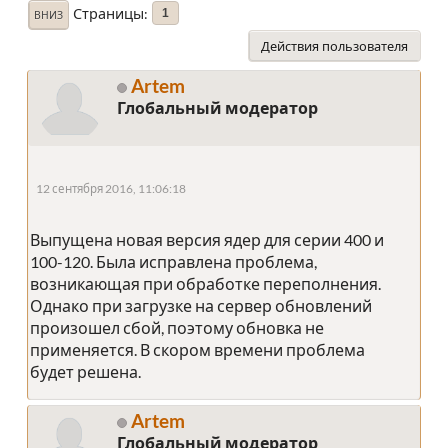
Страницы
1
ВНИЗ
Действия пользователя
Artem
Глобальный модератор
12 сентября 2016, 11:06:18
Выпущена новая версия ядер для серии 400 и
100-120. Была исправлена проблема,
возникающая при обработке переполнения.
Однако при загрузке на сервер обновлений
произошел сбой, поэтому обновка не
применяется. В скором времени проблема
будет решена.
Artem
Глобальный модератор