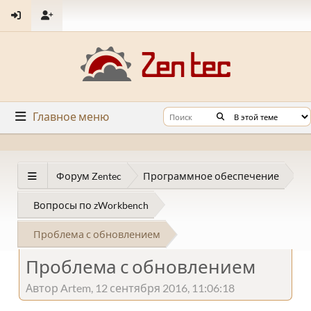
Главное меню
Форум Zentec
Программное обеспечение
Вопросы по zWorkbench
Проблема с обновлением
Проблема с обновлением
Автор Artem, 12 сентября 2016, 11:06:18