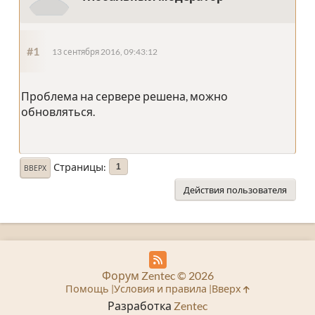
#1
13 сентября 2016, 09:43:12
Проблема на сервере решена, можно
обновляться.
Страницы
1
ВВЕРХ
Действия пользователя
Форум Zentec © 2026
Помощь
Условия и правила
Вверх
Разработка
Zentec