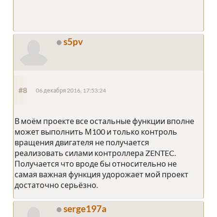
s5pv
#8
06 декабря 2016, 17:53:24
В моём проекте все остальные функции вполне
может выполнить М100 и только контроль
вращения двигателя не получается
реализовать силами контроллера ZENTEC.
Получается что вроде бы относительно не
самая важная функция удорожает мой проект
достаточно серьёзно.
serge197a