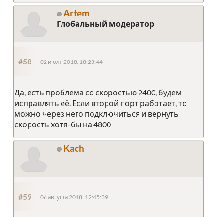
Artem
Глобальный модератор
#58
02 июля 2018, 18:23:44
Да, есть проблема со скоростью 2400, будем
исправлять её. Если второй порт работает, то
можно через него подключиться и вернуть
скорость хотя-бы на 4800
Kach
#59
06 августа 2018, 12:45:39