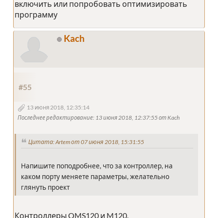
включить или попробовать оптимизировать
программу
Kach
#55
13 июня 2018, 12:35:14
Последнее редактирование
: 13 июня 2018, 12:37:55 от Kach
Цитата: Artem от 07 июня 2018, 15:31:55
Напишите поподробнее, что за контроллер, на
каком порту меняете параметры, желательно
глянуть проект
Контроллеры QMS120 и M120.