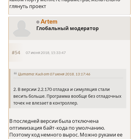
глянуть проект
Artem
Глобальный модератор
#54
07 июня 2018, 15:33:47
Цитата: Kach от 07 июня 2018, 13:17:46
2. В версии 2.2.170 отладка и симуляция стали
весить больше. Программа вообще без отладочных
точек не влезает в контроллер.
В последней версии была отключена
оптимизация байт-кода по умолчанию.
Поэтому код немного вырос. Можно руками ее