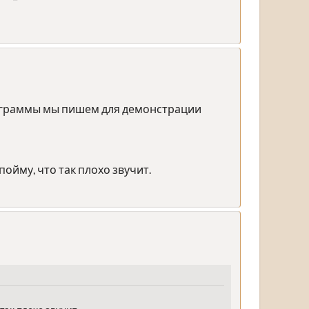
рограммы мы пишем для демонстрации
пойму, что так плохо звучит.