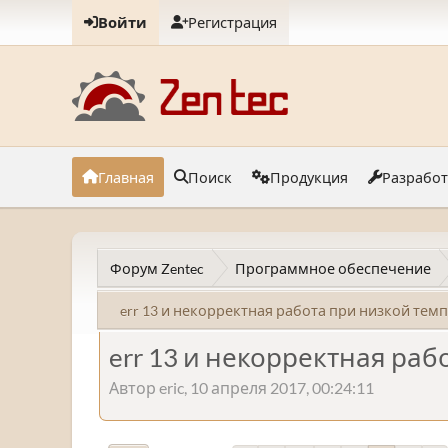
Войти
Регистрация
Главная
Поиск
Продукция
Разрабо
Форум Zentec
Программное обеспечение
err 13 и некорректная работа при низкой тем
err 13 и некорректная ра
Автор eric, 10 апреля 2017, 00:24:11