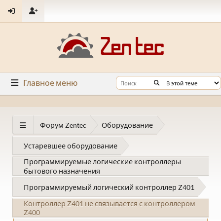
Главное меню
Форум Zentec
Оборудование
Устаревшее оборудование
Программируемые логические контроллеры
бытового назначения
Программируемый логический контроллер Z401
Контроллер Z401 не связывается с контроллером
Z400