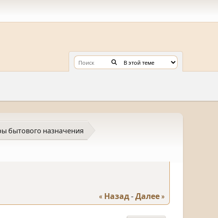
ы бытового назначения
« Назад
-
Далее »