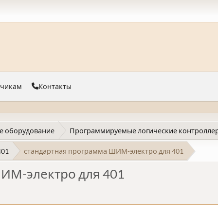
тчикам
Контакты
е оборудование
Программируемые логические контроллер
401
стандартная программа ШИМ-электро для 401
ИМ-электро для 401