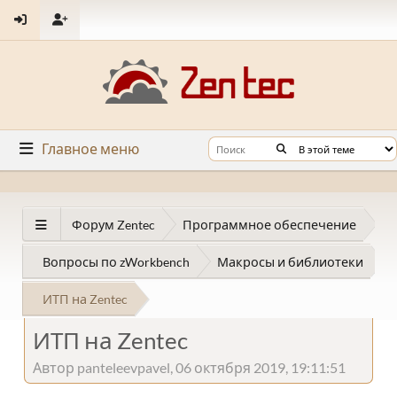
Главное меню
Форум Zentec
Программное обеспечение
Вопросы по zWorkbench
Макросы и библиотеки
ИТП на Zentec
ИТП на Zentec
Автор panteleevpavel, 06 октября 2019, 19:11:51