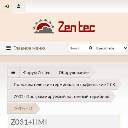
Главное меню
Форум Zentec
Оборудование
Пользовательские терминалы и графические ПЛК
Z031 - Программируемый настенный терминал
Z031+HMI
Z031+HMI