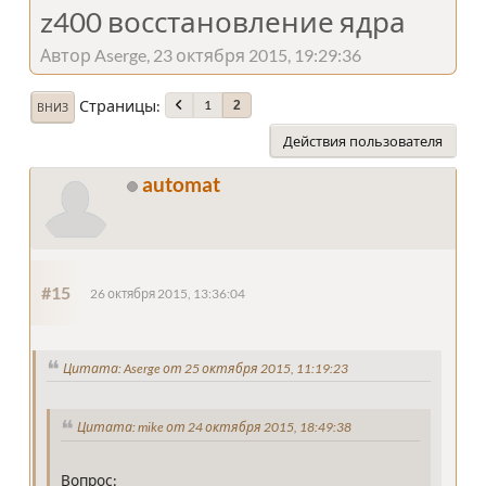
z400 восстановление ядра
Автор Aserge, 23 октября 2015, 19:29:36
Страницы
1
2
ВНИЗ
Действия пользователя
automat
#15
26 октября 2015, 13:36:04
Цитата: Aserge от 25 октября 2015, 11:19:23
Цитата: mike от 24 октября 2015, 18:49:38
Вопрос: