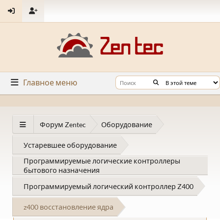
Главное меню
Форум Zentec
Оборудование
Устаревшее оборудование
Программируемые логические контроллеры
бытового назначения
Программируемый логический контроллер Z400
z400 восстановление ядра