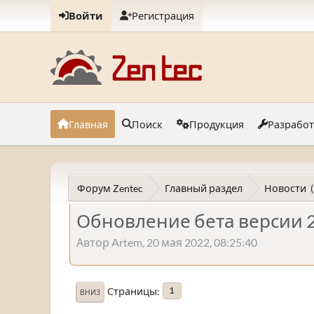
Войти
Регистрация
Главная
Поиск
Продукция
Разрабо
Форум Zentec
Главный раздел
Новости
Обновление бета версии 2
Автор Artem, 20 мая 2022, 08:25:40
Страницы
1
ВНИЗ