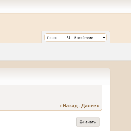
« Назад
-
Далее »
Печать