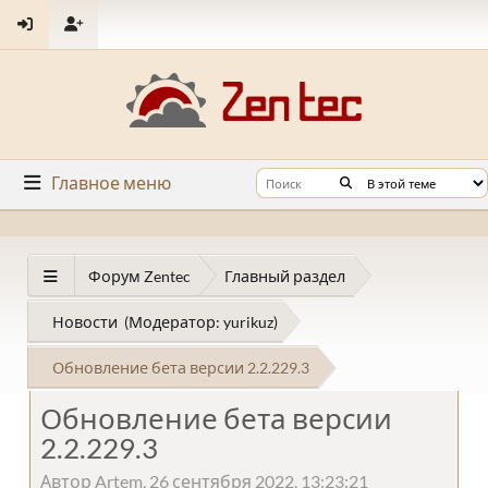
Главное меню
Форум Zentec
Главный раздел
Новости
(Модератор:
yurikuz
)
Обновление бета версии 2.2.229.3
Обновление бета версии
2.2.229.3
Автор Artem, 26 сентября 2022, 13:23:21