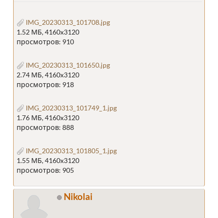
IMG_20230313_101708.jpg
1.52 МБ, 4160x3120
просмотров: 910
IMG_20230313_101650.jpg
2.74 МБ, 4160x3120
просмотров: 918
IMG_20230313_101749_1.jpg
1.76 МБ, 4160x3120
просмотров: 888
IMG_20230313_101805_1.jpg
1.55 МБ, 4160x3120
просмотров: 905
Nikolai