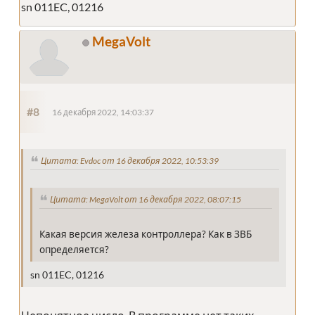
sn 011EC, 01216
MegaVolt
#8
16 декабря 2022, 14:03:37
Цитата: Evdoc от 16 декабря 2022, 10:53:39
Цитата: MegaVolt от 16 декабря 2022, 08:07:15
Какая версия железа контроллера? Как в ЗВБ
определяется?
sn 011EC, 01216