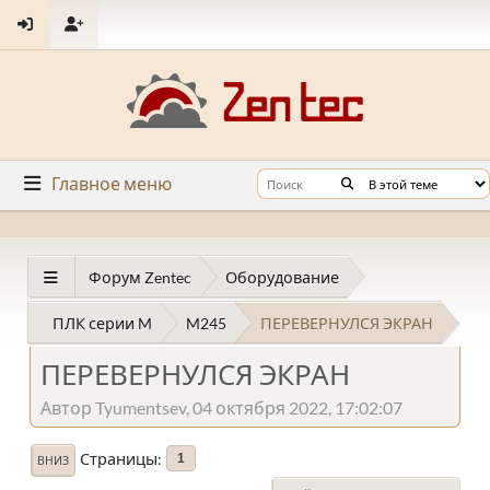
Главное меню
Форум Zentec
Оборудование
ПЛК серии M
M245
ПЕРЕВЕРНУЛСЯ ЭКРАН
ПЕРЕВЕРНУЛСЯ ЭКРАН
Автор Tyumentsev, 04 октября 2022, 17:02:07
Страницы
1
ВНИЗ