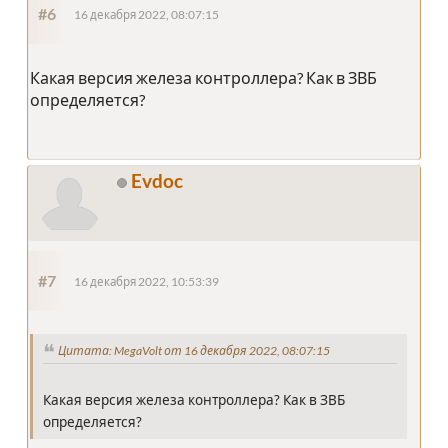
#6
16 декабря 2022, 08:07:15
Какая версия железа контроллера? Как в ЗВБ
определяется?
Evdoc
#7
16 декабря 2022, 10:53:39
Цитата: MegaVolt от 16 декабря 2022, 08:07:15
Какая версия железа контроллера? Как в ЗВБ
определяется?