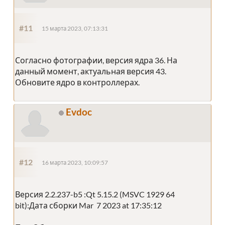
#11
15 марта 2023, 07:13:31
Согласно фотографии, версия ядра 36. На
данный момент, актуальная версия 43.
Обновите ядро в контроллерах.
Evdoc
#12
16 марта 2023, 10:09:57
Версия 2.2.237-b5 :Qt 5.15.2 (MSVC 1929 64
bit):Дата сборки Mar 7 2023 at 17:35:12