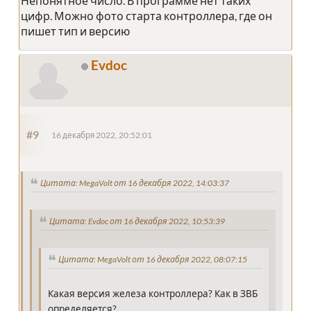
Непонятное число. В программе нет таких
цифр. Можно фото старта контроллера, где он
пишет тип и версию
Evdoc
#9
16 декабря 2022, 20:52:01
Цитата: MegaVolt от 16 декабря 2022, 14:03:37
Цитата: Evdoc от 16 декабря 2022, 10:53:39
Цитата: MegaVolt от 16 декабря 2022, 08:07:15
Какая версия железа контроллера? Как в ЗВБ
определяется?