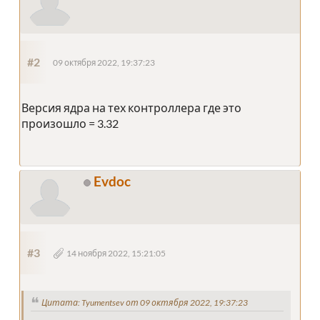
#2
09 октября 2022, 19:37:23
Версия ядра на тех контроллера где это
произошло = 3.32
Evdoc
#3
14 ноября 2022, 15:21:05
Цитата: Tyumentsev от 09 октября 2022, 19:37:23