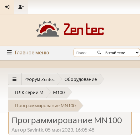
Главное меню
Форум Zentec
Оборудование
ПЛК серии M
M100
Программирование MN100
Программирование MN100
Автор Savintk, 05 мая 2023, 16:05:48