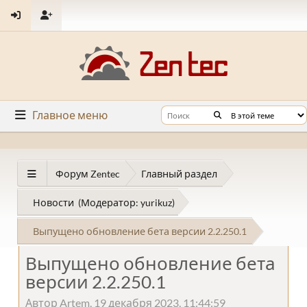
Главное меню
Форум Zentec
Главный раздел
Новости
(Модератор:
yurikuz
)
Выпущено обновление бета версии 2.2.250.1
Выпущено обновление бета
версии 2.2.250.1
Автор Artem, 19 декабря 2023, 11:44:59