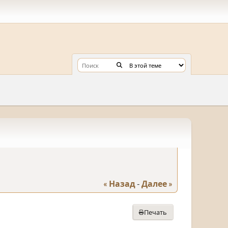
« Назад
-
Далее »
Печать