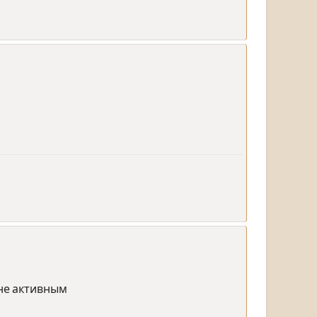
 не активным