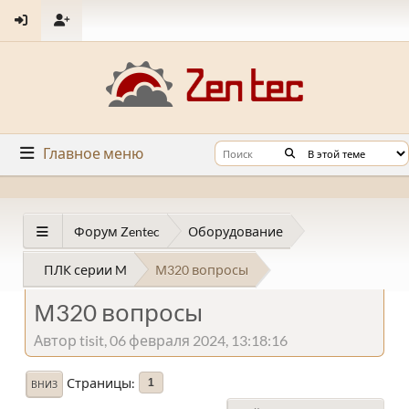
Главное меню
Форум Zentec
Оборудование
ПЛК серии M
М320 вопросы
М320 вопросы
Автор tisit, 06 февраля 2024, 13:18:16
Страницы
1
ВНИЗ