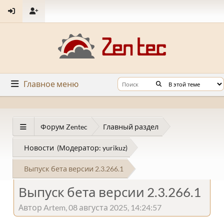
Главное меню
Форум Zentec
Главный раздел
Новости
(Модератор:
yurikuz
)
Выпуск бета версии 2.3.266.1
Выпуск бета версии 2.3.266.1
Автор Artem, 08 августа 2025, 14:24:57