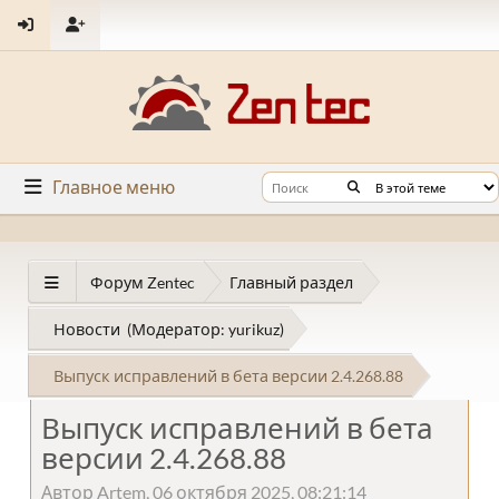
Главное меню
Форум Zentec
Главный раздел
Новости
(Модератор:
yurikuz
)
Выпуск исправлений в бета версии 2.4.268.88
Выпуск исправлений в бета
версии 2.4.268.88
Автор Artem, 06 октября 2025, 08:21:14