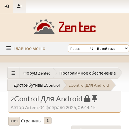
Главное меню
Форум Zentec
Программное обеспечение
Дистрибутивы zControl
zControl Для Android
zControl Для Android
Автор Artem, 04 февраля 2026, 09:44:15
Страницы
1
ВНИЗ