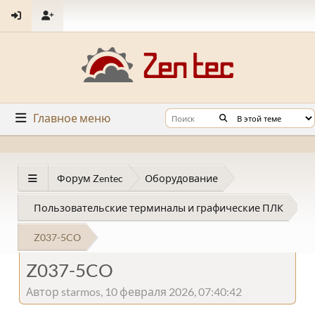
Главное меню
Форум Zentec
Оборудование
Пользовательские терминалы и графические ПЛК
Z037-5CO
Z037-5CO
Автор starmos, 10 февраля 2026, 07:40:42