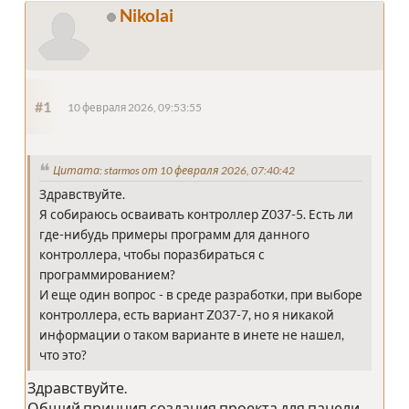
Nikolai
#1
10 февраля 2026, 09:53:55
Цитата: starmos от 10 февраля 2026, 07:40:42
Здравствуйте.
Я собираюсь осваивать контроллер Z037-5. Есть ли
где-нибудь примеры программ для данного
контроллера, чтобы поразбираться с
программированием?
И еще один вопрос - в среде разработки, при выборе
контроллера, есть вариант Z037-7, но я никакой
информации о таком варианте в инете не нашел,
что это?
Здравствуйте.
Общий принцип создания проекта для панели