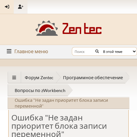
Главное меню
Форум Zentec
Программное обеспечение
Вопросы по zWorkbench
Ошибка "Не задан приоритет блока записи
переменной"
Ошибка "Не задан
приоритет блока записи
переменной"