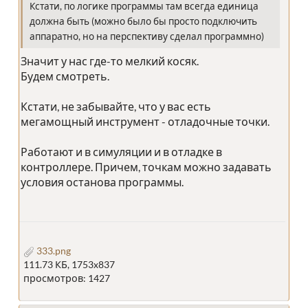
Кстати, по логике программы там всегда единица
должна быть (можно было бы просто подключить
аппаратно, но на перспективу сделал программно)
Значит у нас где-то мелкий косяк.
Будем смотреть.
Кстати, не забывайте, что у вас есть
мегамощный инструмент - отладочные точки.
Работают и в симуляции и в отладке в
контроллере. Причем, точкам можно задавать
условия останова программы.
333.png
111.73 КБ, 1753x837
просмотров: 1427