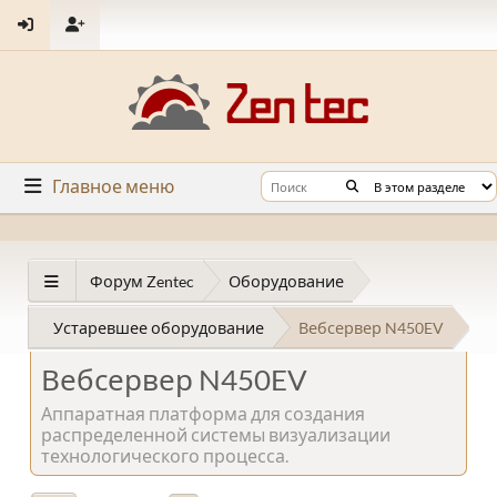
Главное меню
Форум Zentec
Оборудование
Устаревшее оборудование
Вебсервер N450EV
Вебсервер N450EV
Аппаратная платформа для создания
распределенной системы визуализации
технологического процесса.