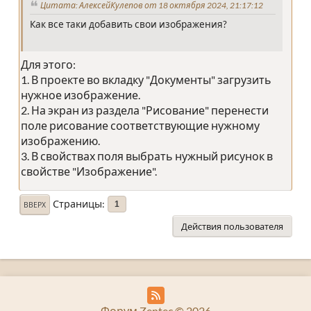
Цитата: АлексейКулепов от 18 октября 2024, 21:17:12
Как все таки добавить свои изображения?
Для этого:
1. В проекте во вкладку "Документы" загрузить
нужное изображение.
2. На экран из раздела "Рисование" перенести
поле рисование соответствующие нужному
изображению.
3. В свойствах поля выбрать нужный рисунок в
свойстве "Изображение".
Страницы
1
ВВЕРХ
Действия пользователя
Форум Zentec © 2026