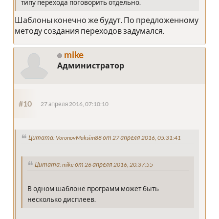
типу перехода поговорить отдельно.
Шаблоны конечно же будут. По предложенному
методу создания переходов задумался.
mike
Администратор
#10
27 апреля 2016, 07:10:10
Цитата: VoronovMaksim88 от 27 апреля 2016, 05:31:41
Цитата: mike от 26 апреля 2016, 20:37:55
В одном шаблоне программ может быть
несколько дисплеев.