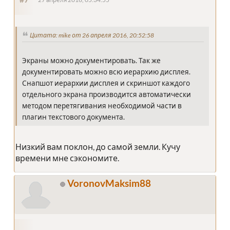
Цитата: mike от 26 апреля 2016, 20:52:58
Экраны можно документировать. Так же
документировать можно всю иерархию дисплея.
Снапшот иерархии дисплея и скриншот каждого
отдельного экрана производится автоматически
методом перетягивания необходимой части в
плагин текстового документа.
Низкий вам поклон, до самой земли. Кучу
времени мне сэкономите.
VoronovMaksim88