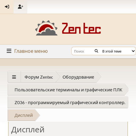
Главное меню
Форум Zentec
Оборудование
Пользовательские терминалы и графические ПЛК
Z036 - программируемый графический контроллер.
Дисплей
Дисплей