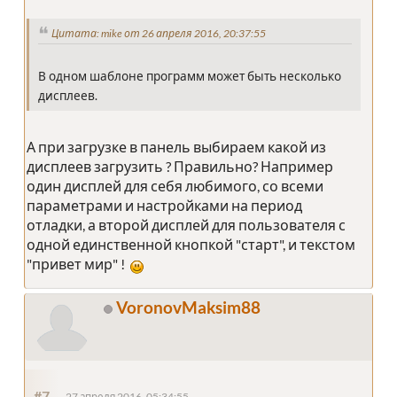
Цитата: mike от 26 апреля 2016, 20:37:55
В одном шаблоне программ может быть несколько
дисплеев.
А при загрузке в панель выбираем какой из
дисплеев загрузить ? Правильно? Например
один дисплей для себя любимого, со всеми
параметрами и настройками на период
отладки, а второй дисплей для пользователя с
одной единственной кнопкой "старт", и текстом
"привет мир" !
VoronovMaksim88
#7
27 апреля 2016, 05:34:55