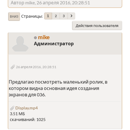
Автор mike, 26 апреля 2016, 20:28:51
Страницы
2
3
1
ВНИЗ
Действия пользователя
mike
Администратор
26 апреля 2016, 20:28:51
Предлагаю посмотреть маленький ролик, в
котором видна основная идея создания
экранов для 036.
Display.mp4
3.51 МБ
скачиваний: 1025