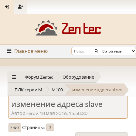
Главное меню
Форум Zentec
Оборудование
ПЛК серии M
M100
изменение адреса slave
изменение адреса slave
Автор serov, 18 мая 2016, 15:58:30
Страницы
1
ВНИЗ