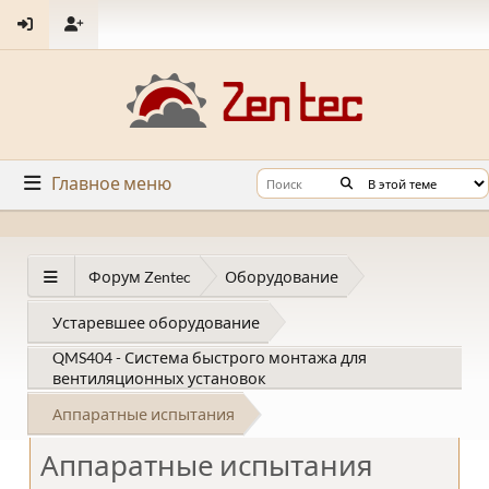
Главное меню
Форум Zentec
Оборудование
Устаревшее оборудование
QMS404 - Система быстрого монтажа для
вентиляционных установок
Аппаратные испытания
Аппаратные испытания