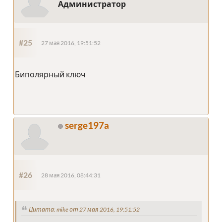
Администратор
#25
27 мая 2016, 19:51:52
Биполярный ключ
serge197a
#26
28 мая 2016, 08:44:31
Цитата: mike от 27 мая 2016, 19:51:52