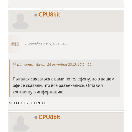
CPU8bit
#10
28 октября 2015, 10:18:40
Цитата: mike от 26 октября 2015, 15:24:22
Пытался связаться с вами по телефону, но в вашем
офисе сказали, что все разъехались. Оставил
контактную информацию.
что есть, то есть.
CPU8bit