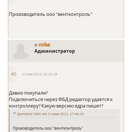
Производитель ооо "вентконтроль"
mike
Администратор
#5
11 мая 2015, 22:12:18
Давно покупали?
Подключиться через ФБД редактор удается к
контроллеру? Какую версию ядра пишет?
Цитата: MDV от 11 мая 2015, 17:48:43
Производитель ооо "вентконтроль"