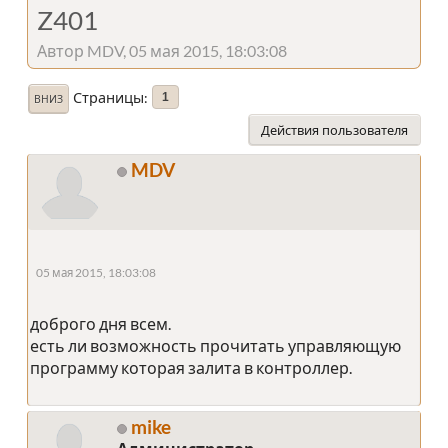
Z401
Автор MDV, 05 мая 2015, 18:03:08
Страницы
1
ВНИЗ
Действия пользователя
MDV
05 мая 2015, 18:03:08
доброго дня всем.
есть ли возможность прочитать управляющую
программу которая залита в контроллер.
mike