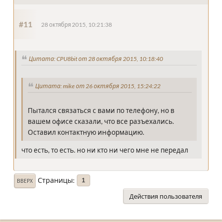
#11
28 октября 2015, 10:21:38
Цитата: CPU8bit от 28 октября 2015, 10:18:40
Цитата: mike от 26 октября 2015, 15:24:22
Пытался связаться с вами по телефону, но в
вашем офисе сказали, что все разъехались.
Оставил контактную информацию.
что есть, то есть. но ни кто ни чего мне не передал
Страницы
1
ВВЕРХ
Действия пользователя