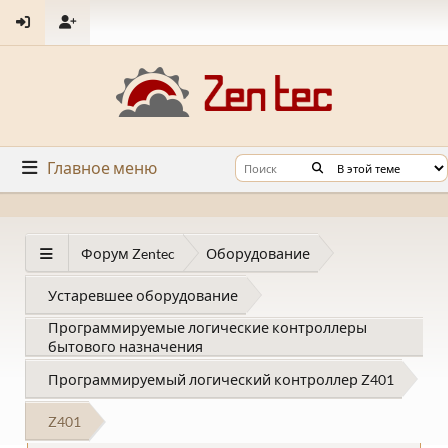
Главное меню
Форум Zentec
Оборудование
Устаревшее оборудование
Программируемые логические контроллеры
бытового назначения
Программируемый логический контроллер Z401
Z401