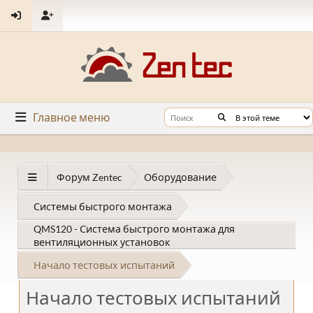
Главное меню
Форум Zentec
Оборудование
Системы быстрого монтажа
QMS120 - Система быстрого монтажа для
вентиляционных установок
Начало тестовых испытаний
Начало тестовых испытаний