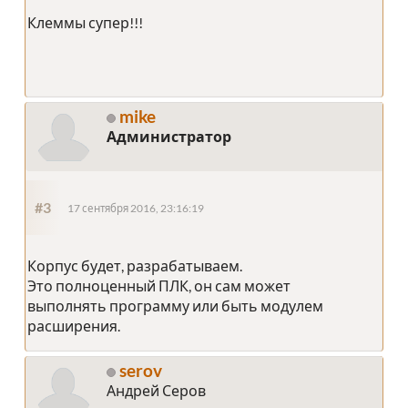
Клеммы супер!!!
mike
Администратор
#3
17 сентября 2016, 23:16:19
Корпус будет, разрабатываем.
Это полноценный ПЛК, он сам может
выполнять программу или быть модулем
расширения.
serov
Андрей Серов