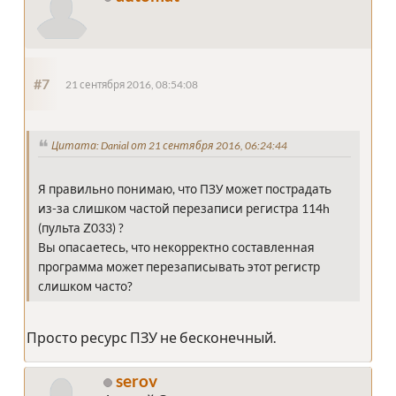
#7
21 сентября 2016, 08:54:08
Цитата: Danial от 21 сентября 2016, 06:24:44
Я правильно понимаю, что ПЗУ может пострадать
из-за слишком частой перезаписи регистра 114h
(пульта Z033) ?
Вы опасаетесь, что некорректно составленная
программа может перезаписывать этот регистр
слишком часто?
Просто ресурс ПЗУ не бесконечный.
serov