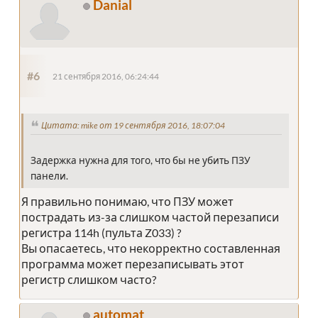
Danial
#6
21 сентября 2016, 06:24:44
Цитата: mike от 19 сентября 2016, 18:07:04
Задержка нужна для того, что бы не убить ПЗУ
панели.
Я правильно понимаю, что ПЗУ может
пострадать из-за слишком частой перезаписи
регистра 114h (пульта Z033) ?
Вы опасаетесь, что некорректно составленная
программа может перезаписывать этот
регистр слишком часто?
automat