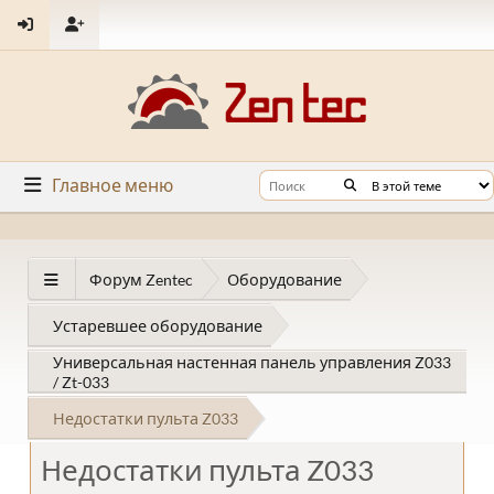
Главное меню
Форум Zentec
Оборудование
Устаревшее оборудование
Универсальная настенная панель управления Z033
/ Zt-033
Недостатки пульта Z033
Недостатки пульта Z033