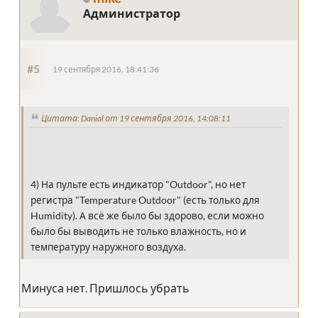
Администратор
#5
19 сентября 2016, 18:41:36
Цитата: Danial от 19 сентября 2016, 14:08:11
4) На пульте есть индикатор "Outdoor", но нет
регистра "Temperature Outdoor" (есть только для
Humidity). А всё же было бы здорово, если можно
было бы выводить не только влажность, но и
температуру наружного воздуха.
Минуса нет. Пришлось убрать