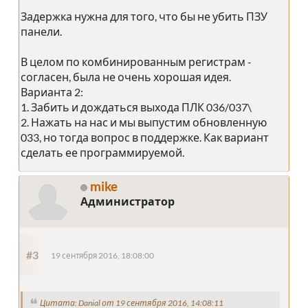
Задержка нужна для того, что бы не убить ПЗУ
панели.
В целом по комбинированным регистрам -
согласен, была не очень хорошая идея.
Варианта 2:
1. Забить и дождаться выхода ПЛК 036/037\
2. Нажать на нас и мы выпустим обновленную
033, но тогда вопрос в поддержке. Как вариант
сделать ее программируемой.
mike
Администратор
#3
19 сентября 2016, 18:08:00
Цитата: Danial от 19 сентября 2016, 14:08:11