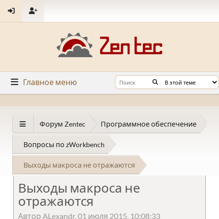
Главное меню
Форум Zentec
Программное обеспечение
Вопросы по zWorkbench
Выходы макроса не отражаются
Выходы макроса не
отражаются
Автор ALexandr, 01 июля 2015, 10:08:33