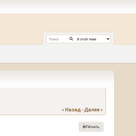
« Назад
-
Далее »
Печать