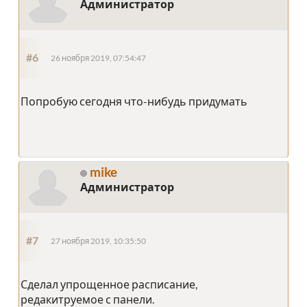
Администратор
#6
26 ноября 2019, 07:54:47
Попробую сегодня что-нибудь придумать
mike
Администратор
#7
27 ноября 2019, 10:35:50
Сделал упрощенное расписание,
редакитруемое с панели.