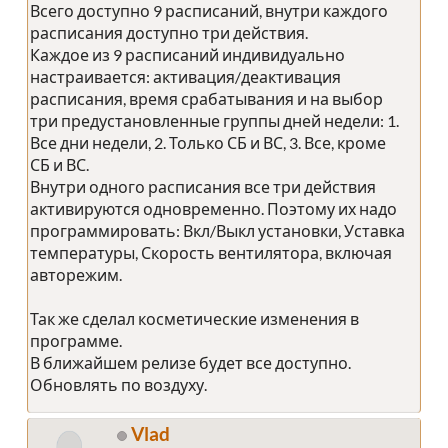
Всего доступно 9 расписаний, внутри каждого
расписания доступно три действия.
Каждое из 9 расписаний индивидуально
настраивается: активация/деактивация
расписания, время срабатывания и на выбор
три предустановленные группы дней недели: 1.
Все дни недели, 2. Только СБ и ВС, 3. Все, кроме
СБ и ВС.
Внутри одного расписания все три действия
активируются одновременно. Поэтому их надо
программировать: Вкл/Выкл установки, Уставка
температуры, Скорость вентилятора, включая
авторежим.
Так же сделал косметические изменения в
программе.
В ближайшем релизе будет все доступно.
Обновлять по воздуху.
Vlad