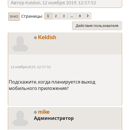
Автор Keldish, 12 ноября 2019, 12:57:52
Страницы
2
3
...
8
1
ВНИЗ
Действия пользователя
Keldish
12 ноября 2019, 12:57:52
Подскажите, когда планируется выход
мобильного приложения?
mike
Администратор