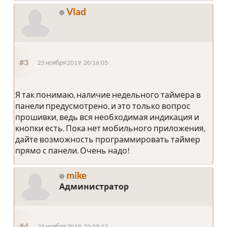
Vlad
#3
25 ноября 2019, 20:16:05
Я так понимаю, наличие недельного таймера в
панели предусмотрено, и это только вопрос
прошивки, ведь вся необходимая индикация и
кнопки есть. Пока нет мобильного приложения,
дайте возможность программировать таймер
прямо с панели. Очень надо!
mike
Администратор
#4
25 ноября 2019, 22:09:12