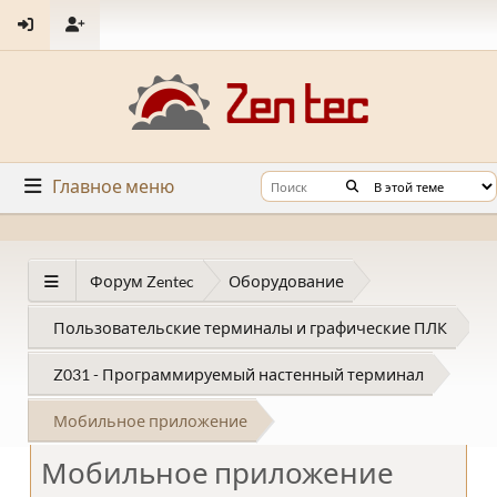
Главное меню
Форум Zentec
Оборудование
Пользовательские терминалы и графические ПЛК
Z031 - Программируемый настенный терминал
Мобильное приложение
Мобильное приложение