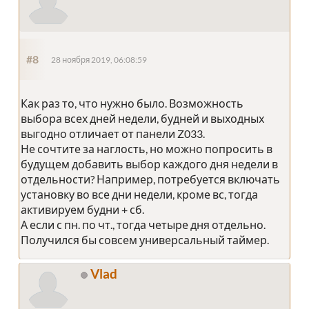
#8
28 ноября 2019, 06:08:59
Как раз то, что нужно было. Возможность
выбора всех дней недели, будней и выходных
выгодно отличает от панели Z033.
Не сочтите за наглость, но можно попросить в
будущем добавить выбор каждого дня недели в
отдельности? Например, потребуется включать
установку во все дни недели, кроме вс, тогда
активируем будни + сб.
А если с пн. по чт., тогда четыре дня отдельно.
Получился бы совсем универсальный таймер.
Vlad