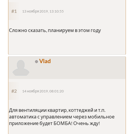
#1
13 ноября 2019, 13:10:55
Сложно сказать, планируем в этом году
Vlad
#2
14 ноября 2019, 08:01:20
Для вентиляции квартир, коттеджей и т.п.
автоматика с управлением через мобильное
приложение будет БОМБА! Очень жду!