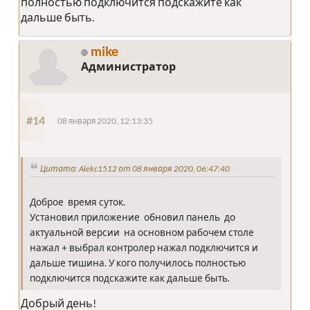
полностью подключится подскажите как
дальше быть.
mike
Администратор
#14
08 января 2020, 12:13:35
Цитата: Alekc1512 от 08 января 2020, 06:47:40
Доброе время суток.
Установил приложение обновил панель до
актуальной версии на основном рабочем столе
нажал + выбрал контролер нажал подключится и
дальше тишина. У кого получилось полностью
подключится подскажите как дальше быть.
Добрый день!