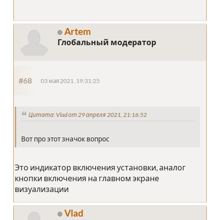
Artem
Глобальный модератор
#68
03 мая 2021, 19:31:25
Цитата: Vlad от 29 апреля 2021, 21:16:52
Вот про этот значок вопрос
Это индикатор включения установки, аналог
кнопки включения на главном экране
визуализации
Vlad