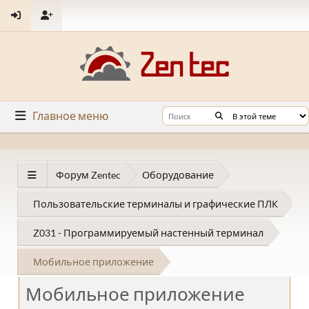
Главное меню
Форум Zentec
Оборудование
Пользовательские терминалы и графические ПЛК
Z031 - Программируемый настенный терминал
Мобильное приложение
Мобильное приложение