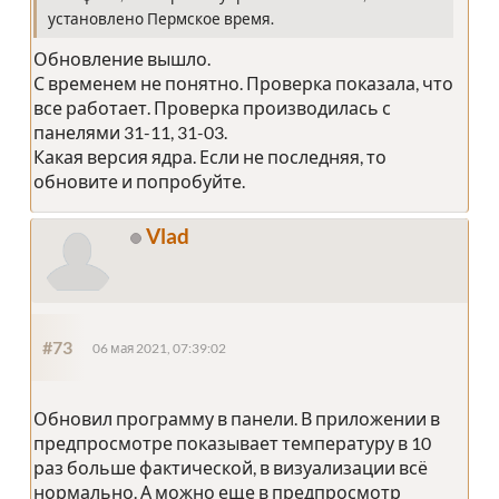
установлено Пермское время.
Обновление вышло.
С временем не понятно. Проверка показала, что
все работает. Проверка производилась с
панелями 31-11, 31-03.
Какая версия ядра. Если не последняя, то
обновите и попробуйте.
Vlad
#73
06 мая 2021, 07:39:02
Обновил программу в панели. В приложении в
предпросмотре показывает температуру в 10
раз больше фактической, в визуализации всё
нормально. А можно еще в предпросмотр