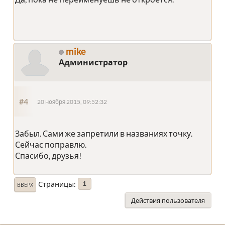
mike
Администратор
#4
20 ноября 2015, 09:52:32
Забыл. Сами же запретили в названиях точку.
Сейчас поправлю.
Спасибо, друзья!
Страницы
1
ВВЕРХ
Действия пользователя