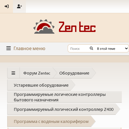
Главное меню
Форум Zentec
Оборудование
Устаревшее оборудование
Программируемые логические контроллеры
бытового назначения
Программируемый логический контроллер Z400
Программа с водяным калорифером