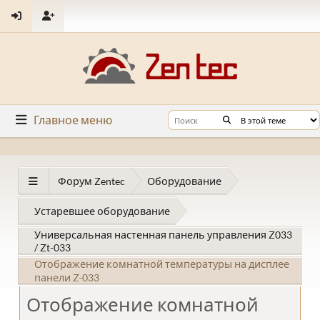
Главное меню
Форум Zentec
Оборудование
Устаревшее оборудование
Универсальная настенная панель управления Z033
/ Zt-033
Отображение комнатной температуры на дисплее
панели Z-033
Отображение комнатной