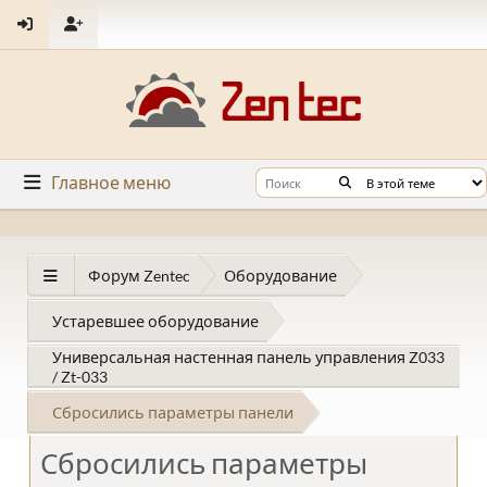
Главное меню
Форум Zentec
Оборудование
Устаревшее оборудование
Универсальная настенная панель управления Z033
/ Zt-033
Сбросились параметры панели
Сбросились параметры